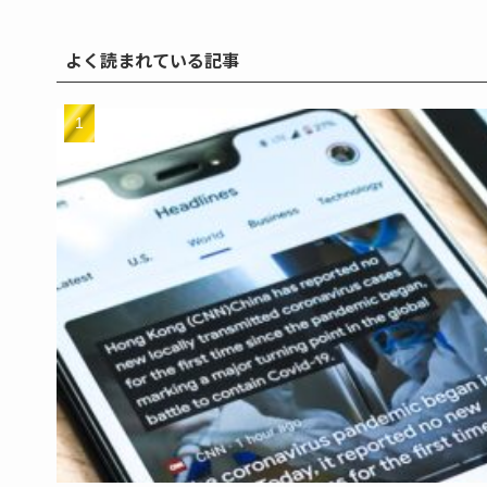
よく読まれている記事