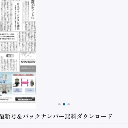
 最新号＆バックナンバー無料ダウンロード