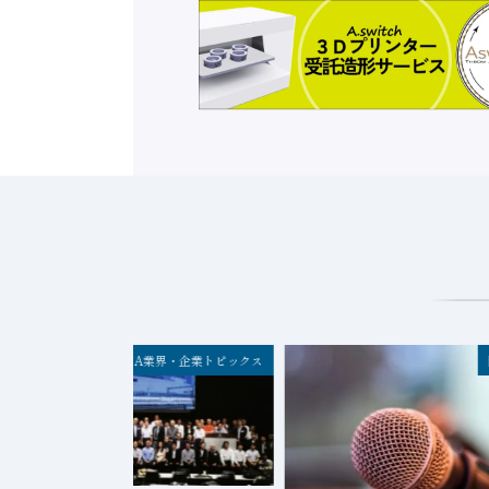
FA業界・企業トピックス