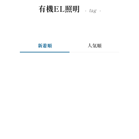
有機EL照明
tag
新着順
人気順