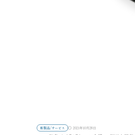
新製品/サービス
2021年10月28日