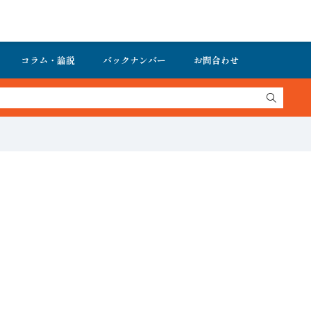
コラム・論説
バックナンバー
お問合わせ