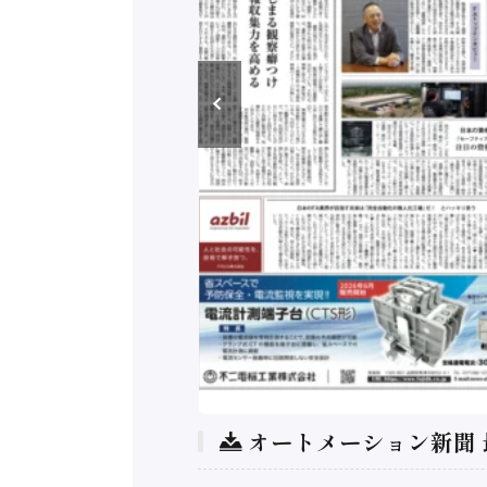
オートメーション新聞