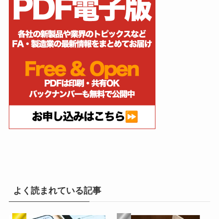
よく読まれている記事