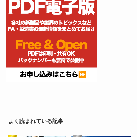
よく読まれている記事