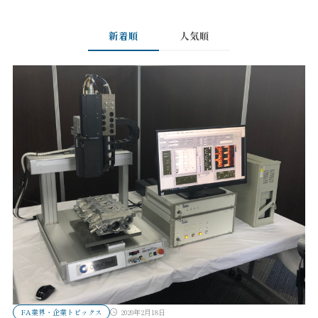
新着順
人気順
FA業界・企業トピックス
2020年2月18日