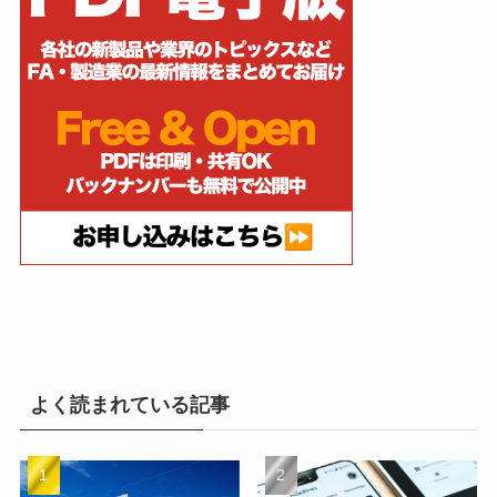
よく読まれている記事