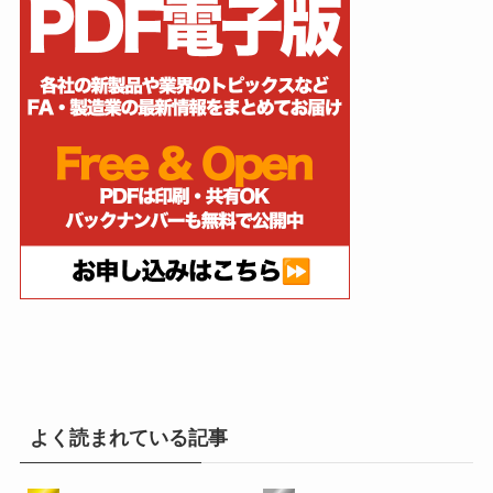
よく読まれている記事