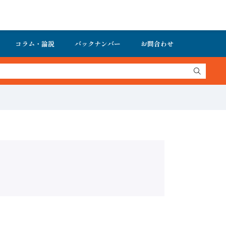
コラム・論説
バックナンバー
お問合わせ