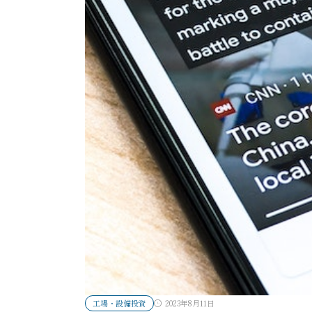
工場・設備投資
2023年8月11日