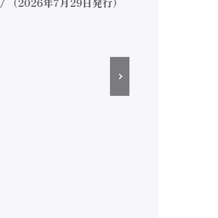
（2026年7月29日発行）