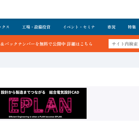
ックス
工場・設備投資
イベント・セミナ
市況
特集
詳細はこちら