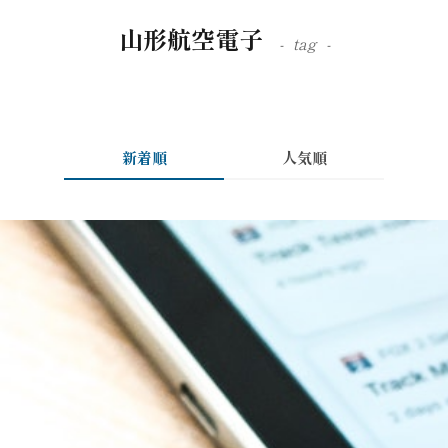
山形航空電子
tag
新着順
人気順