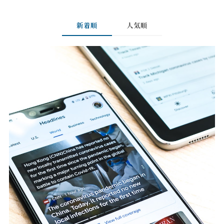
新着順
人気順