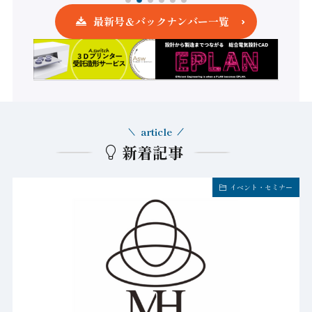
最新号＆バックナンバー一覧
article
新着記事
イベント・セミナー