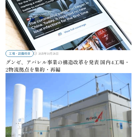
工場・設備投資
2025年10月28日
グンゼ、アパレル事業の構造改革を発表 国内4工場・
2物流拠点を集約・再編