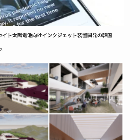
カイト太陽電池向けインクジェット装置開発の韓国
ス