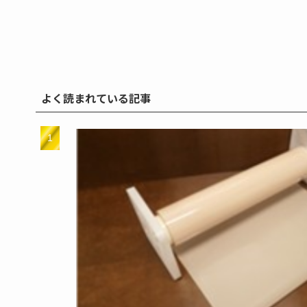
よく読まれている記事