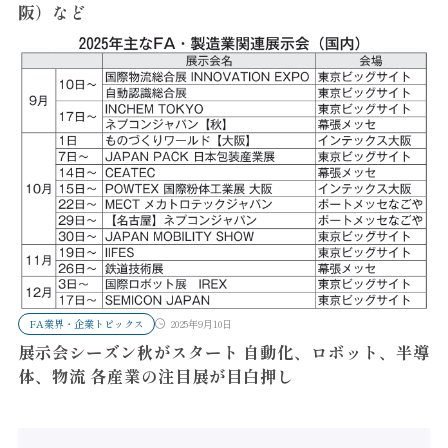
阪）など
FA業界・企業トピックス
2025年9月10日
展示会シーズン秋がスタート 自動化、ロボット、半導
体、物流 各産業の注目展が目白押し