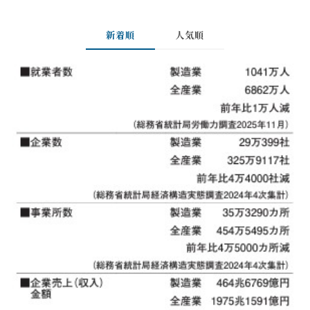
新着順
人気順