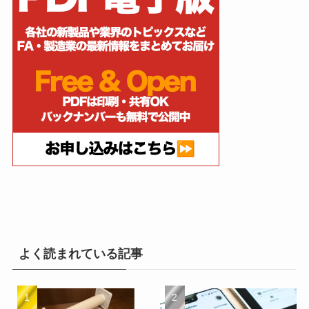
よく読まれている記事