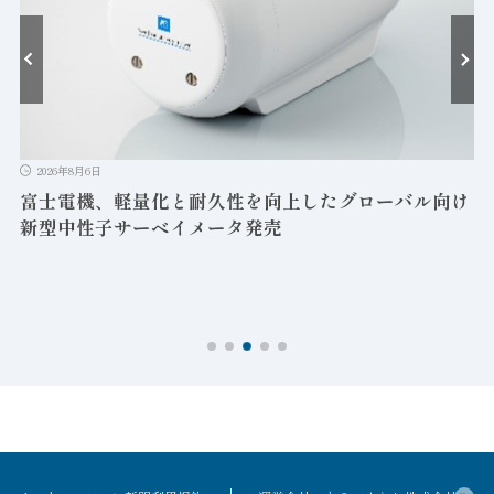
2026年8月6日
富士電機、軽量化と耐久性を向上したグローバル向け
新型中性子サーベイメータ発売