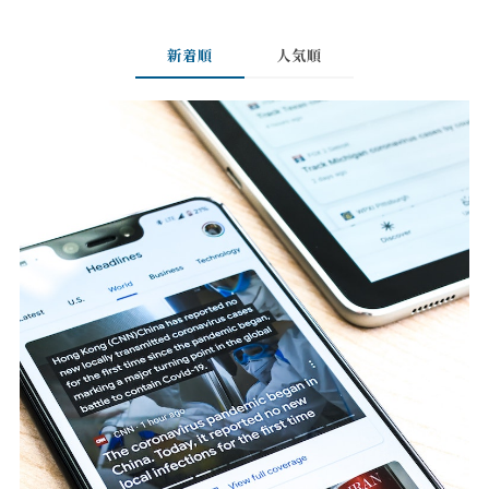
新着順
人気順