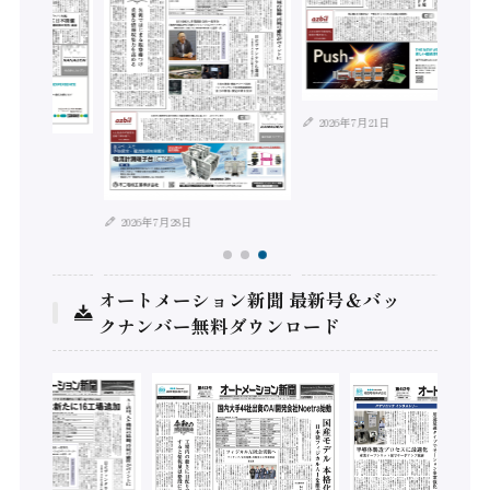
2026年7月21日
2026年8月4
2026年7月28日
オートメーション新聞 最新号＆バッ
クナンバー無料ダウンロード