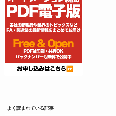
よく読まれている記事