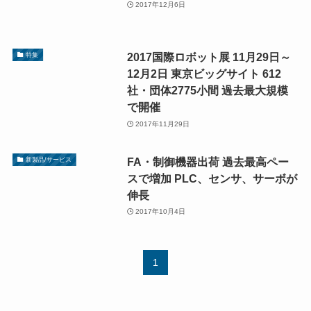
2017年12月6日
2017国際ロボット展 11月29日～
特集
12月2日 東京ビッグサイト 612
社・団体2775小間 過去最大規模
で開催
2017年11月29日
FA・制御機器出荷 過去最高ペー
新製品/サービス
スで増加 PLC、センサ、サーボが
伸長
2017年10月4日
1