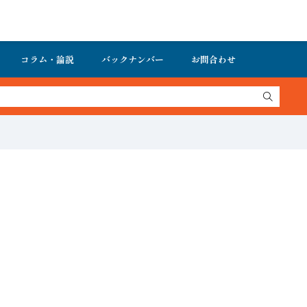
コラム・論説
バックナンバー
お問合わせ