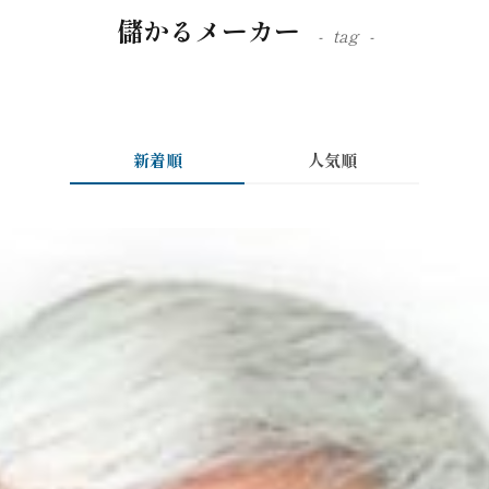
儲かるメーカー
tag
新着順
人気順