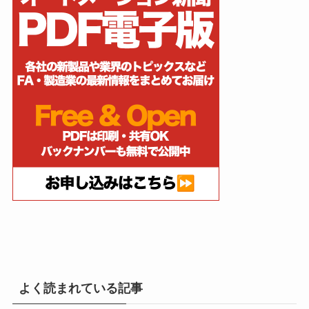
よく読まれている記事