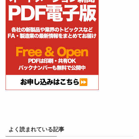
よく読まれている記事