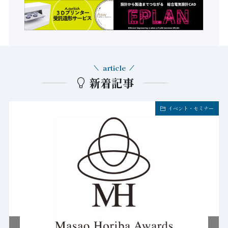
article
新着記事
イベント・セミナー