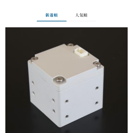
新着順
人気順