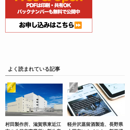
よく読まれている記事
村田製作所、滋賀県東近江
軽井沢蒸留酒製造、長野県