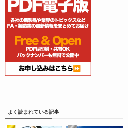
よく読まれている記事