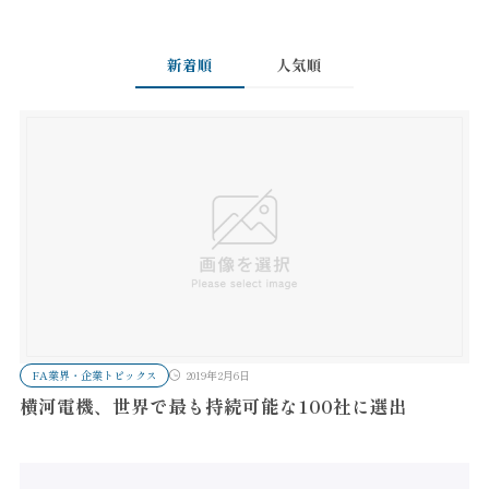
新着順
人気順
FA業界・企業トピックス
2019年2月6日
横河電機、世界で最も持続可能な100社に選出