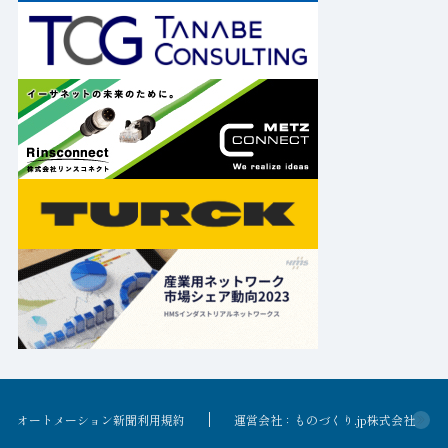
オートメーション新聞利用規約
運営会社：ものづくり.jp株式会社