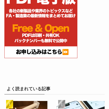
よく読まれている記事