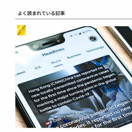
よく読まれている記事