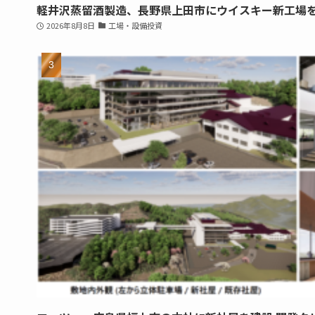
軽井沢蒸留酒製造、長野県上田市にウイスキー新工場
2026年8月8日
工場・設備投資