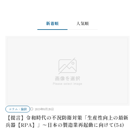
新着順
人気順
コラム・論説
2019年8月28日
【提言】令和時代の不況防衛対策「生産性向上の最新
兵器【RPA】」〜日本の製造業再起動に向けて(54)