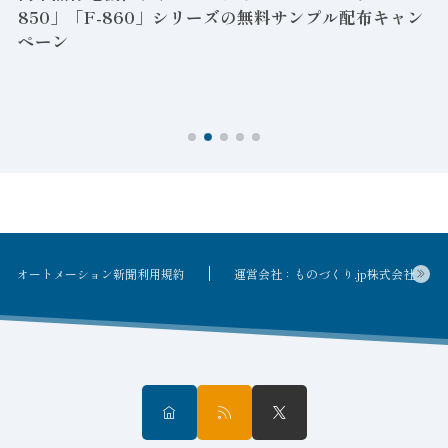
850」「F-860」シリーズの無料サンプル配布キャン
ペーン
ン
オートメーション新聞利用規約
運営会社：ものづくり.jp株式会社