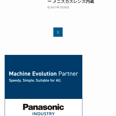
ー メニスカスレンズ内蔵
2017年7月26日
1