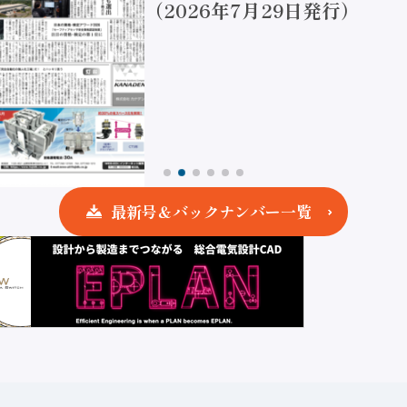
（2026年7月29日発行）
最新号＆バックナンバー一覧