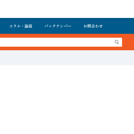
コラム・論説
バックナンバー
お問合わせ