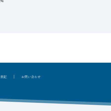
売
る表記
お問い合わせ