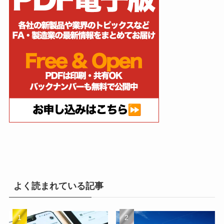
よく読まれている記事