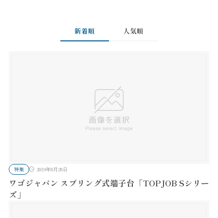
新着順
人気順
特集
2019年8月28日
ワゴジャパン スプリング式端子台「TOPJOB Sシリー
ズ」