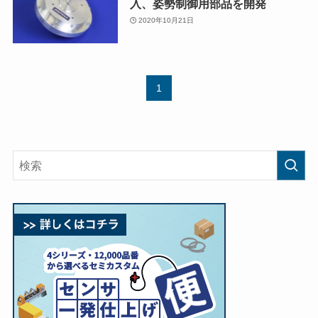
入、姿勢制御用部品を開発
2020年10月21日
1