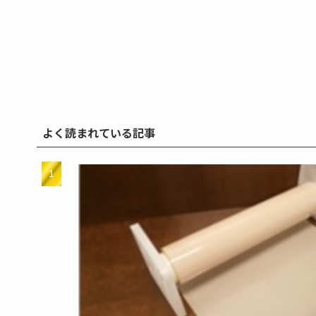
よく読まれている記事