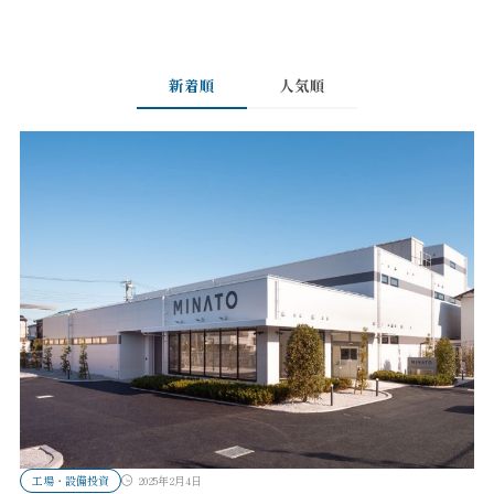
新着順
人気順
工場・設備投資
2025年2月4日