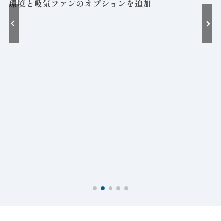
環境と吸気ファンのオプションを追加