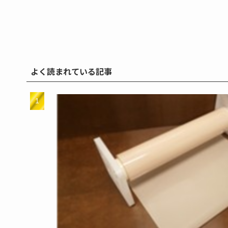
よく読まれている記事