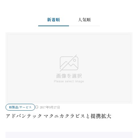
新着順
人気順
新製品/サービス
2017年9月27日
アドバンテック マクニカクラビスと提携拡大