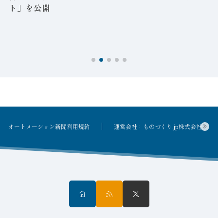
ト」を公開
オートメーション新聞利用規約
運営会社：ものづくり.jp株式会社