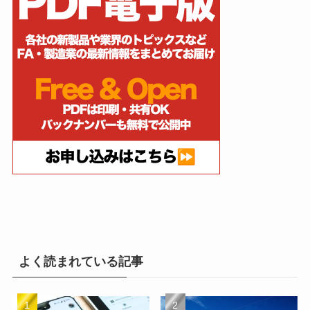
よく読まれている記事