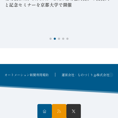
と記念セミナーを京都大学で開催
を
オートメーション新聞利用規約
運営会社：ものづくり.jp株式会社