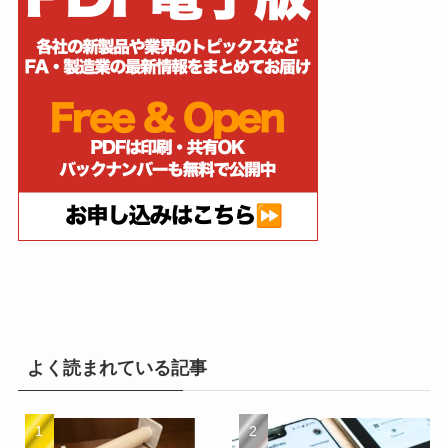
よく読まれている記事