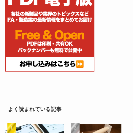
よく読まれている記事