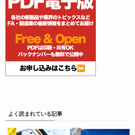
よく読まれている記事