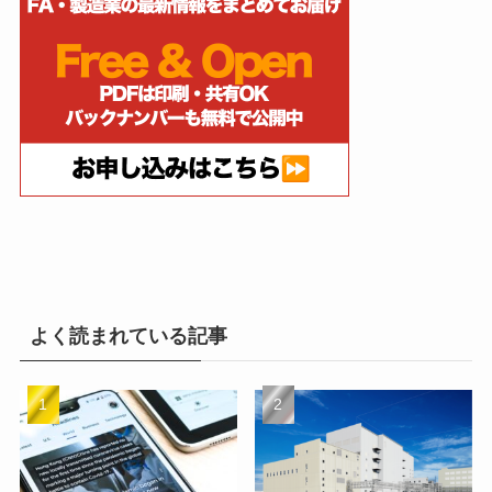
よく読まれている記事