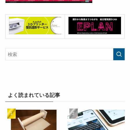
よく読まれている記事