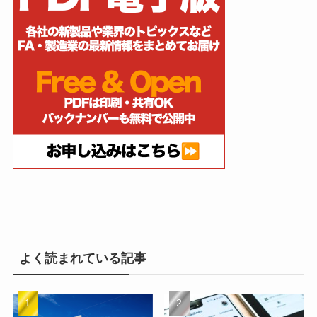
よく読まれている記事