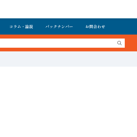
コラム・論説
バックナンバー
お問合わせ