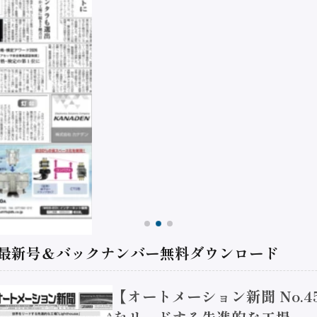
 最新号＆バックナンバー無料ダウンロード
【オートメーション新聞 No.4
をリードする先進的な工場