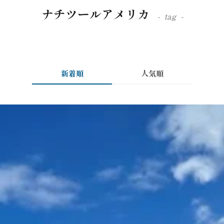
ナチツールアメリカ
tag
新着順
人気順