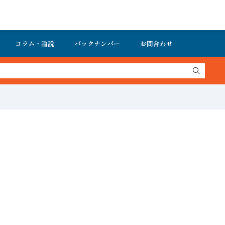
コラム・論説
バックナンバー
お問合わせ