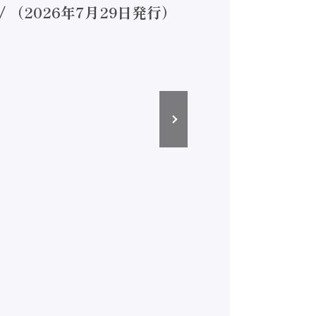
（2026年7月29日発行）