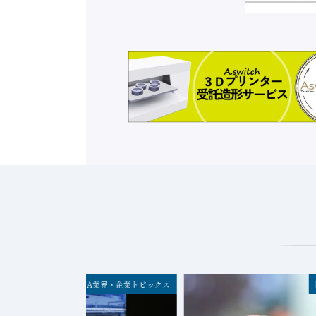
FA業界・企業トピックス