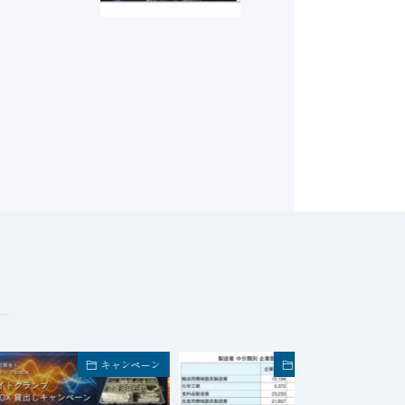
キャンペーン
FA業界・企業トピック