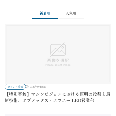
新着順
人気順
コラム・論説
2018年9月26日
【特別寄稿】マシンビジョンにおける照明の役割と最
新技術、オプテックス・エフエー LED営業部