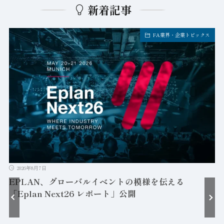
新着記事
FA業界・企業トピックス
2026年8月7日
EPLAN、グローバルイベントの模様を伝える
「Eplan Next26 レポート」公開