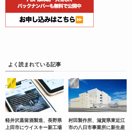
よく読まれている記事
軽井沢蒸留酒製造、長野県
村田製作所、滋賀県東近江
上田市にウイスキー新工場
市の八日市事業所に新生産