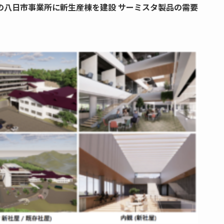
の八日市事業所に新生産棟を建設 サーミスタ製品の需要