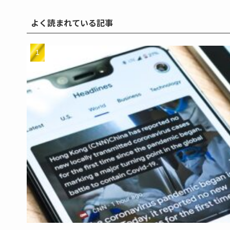
よく読まれている記事