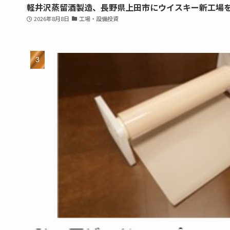
軽井沢蒸留酒製造、長野県上田市にウイスキー新工場
2026年8月8日
工場・設備投資