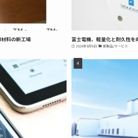
縁材料の新工場
富士電機、軽量化と耐久性を
2026年8月6日
新製品/サービス