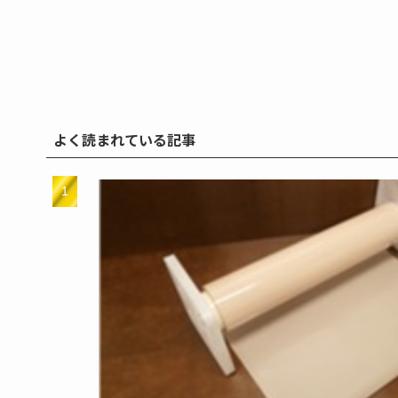
よく読まれている記事