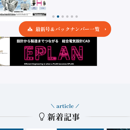
最新号＆バックナンバー一覧
article
新着記事