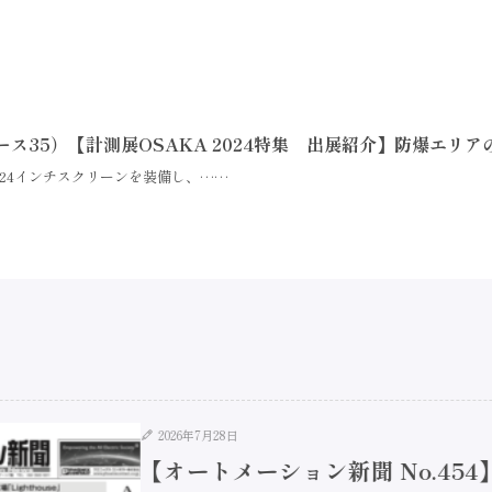
35）【計測展OSAKA 2024特集 出展紹介】防爆エリア
24インチスクリーンを装備し、……
2026年7月28日
【オートメーション新聞 No.45