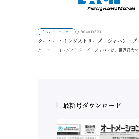
イベント・セミナー
2024年10月23日
クーパー・インダストリーズ・ジャパン（ブース
クーパー・インダストリーズ・ジャパンは、世界最大の
最新号ダウンロード
構造実態調査二次集