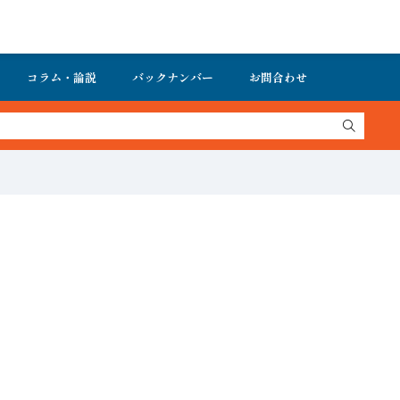
コラム・論説
バックナンバー
お問合わせ