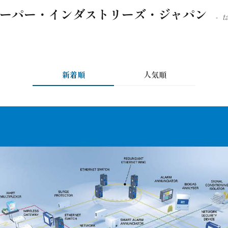
ーパー・インダストリーズ・ジャパン
t
新着順
人気順