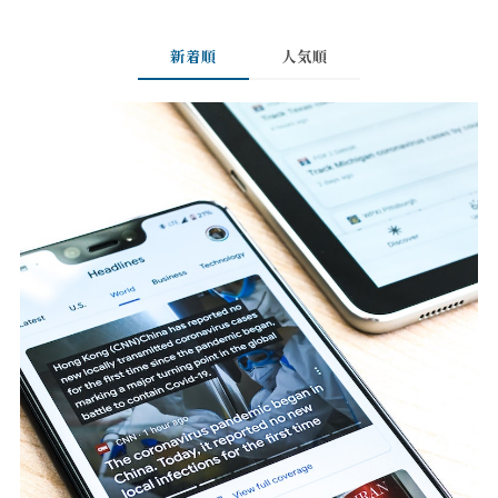
新着順
人気順