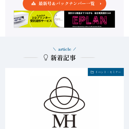
最新号＆バックナンバー一覧
article
新着記事
イベント・セミナー