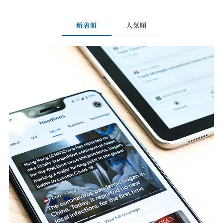
新着順
人気順